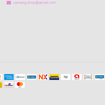
canearg.shop@gmail.com