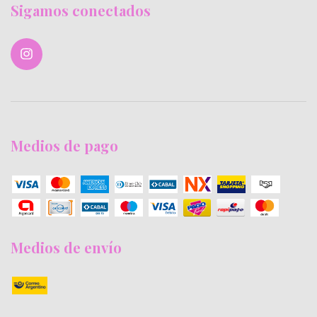
Sigamos conectados
Medios de pago
Medios de envío