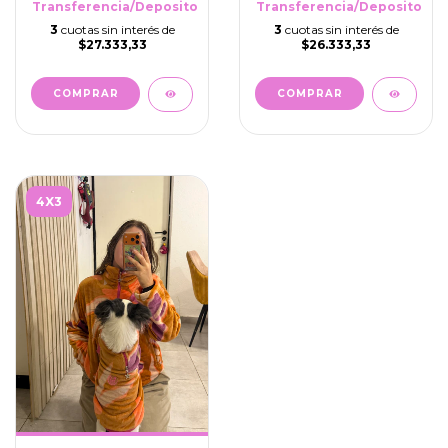
Transferencia/Deposito
Transferencia/Deposito
3
cuotas sin interés de
3
cuotas sin interés de
$27.333,33
$26.333,33
COMPRAR
COMPRAR
4X3